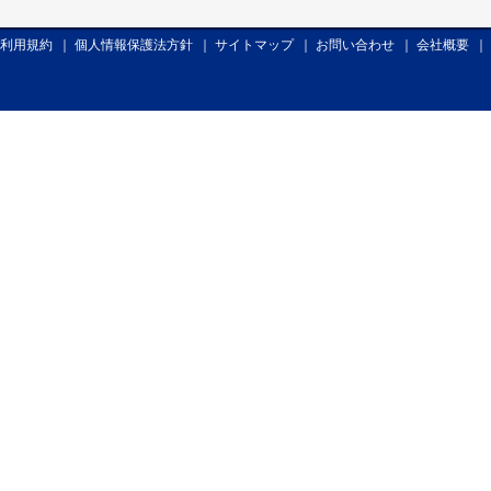
利用規約
｜
個人情報保護法方針
｜
サイトマップ
｜
お問い合わせ
｜
会社概要
｜