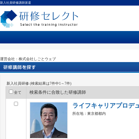
新入社員研修講師派遣
運営会社：株式会社しごとウェブ
新入社員研修 (検索結果は7件中1～7件)
検索条件に合致した研修講師
全て
ライフキャリアプロデ
所在地：東京都都内