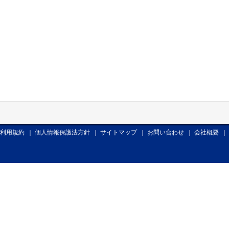
利用規約
｜
個人情報保護法方針
｜
サイトマップ
｜
お問い合わせ
｜
会社概要
｜