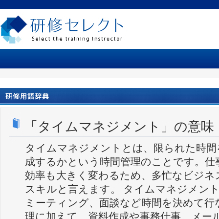
「タイムマネジメント」の意味
タイムマネジメントとは、限られた時間
成するかという時間管理のことです。仕
効率も大きく変わるため、多忙なビジネ
スキルと言えます。 タイムマネジメン
ミーティング、面談など時間を決めて行
理に加えて、資料作成や事務仕事、メー