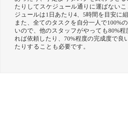
たりしてスケジュール通りに運ばないこ
ジュールは1日あたり4、5時間を目安に
また、全てのタスクを自分一人で100%
いので、他のスタッフがやっても80%
れば依頼したり、70%程度の完成度で良
たりすることも必要です。