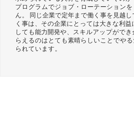
プログラムでジョブ・ローテーションを
ん。 同じ企業で定年まで働く事を見越
く事は、その企業にとっては大きな利益
しても能力開発や、スキルアップができ
らえるのはとても素晴らしいことでやる
られています。