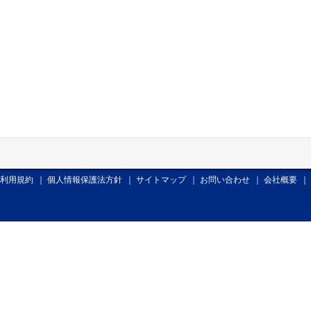
利用規約
｜
個人情報保護法方針
｜
サイトマップ
｜
お問い合わせ
｜
会社概要
｜