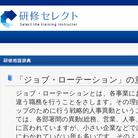
「ジョブ・ローテーション」の
ジョブ・ローテーションとは、各事業に
違う職務を行うことをさします。その理
ップのために行う戦略的人事異動という
ては、各部署間の異動(総務、営業、人事
に言われていますが、小さい企業などで
にわかれていない所も多いです。そのよ